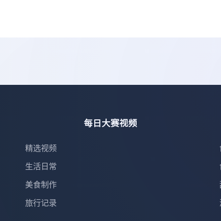
每日大赛视频
精选视频
生活日常
美食制作
旅行记录