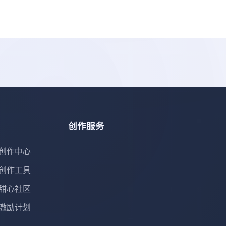
创作服务
创作中心
创作工具
甜心社区
激励计划