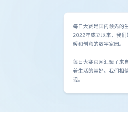
每日大赛是国内领先的
2022年成立以来，我
暖和创意的数字家园。
每日大赛官网汇聚了来
着生活的美好。我们相
现。