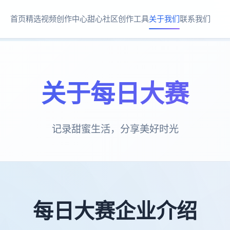
首页
精选视频
创作中心
甜心社区
创作工具
关于我们
联系我们
关于每日大赛
记录甜蜜生活，分享美好时光
每日大赛企业介绍