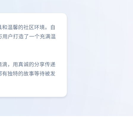
具和温馨的社区环境。自
0万用户打造了一个充满温
滴滴，用真诚的分享传递
都有独特的故事等待被发