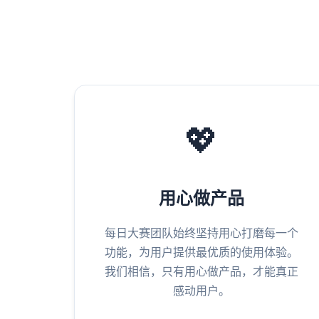
💖
用心做产品
每日大赛团队始终坚持用心打磨每一个
功能，为用户提供最优质的使用体验。
我们相信，只有用心做产品，才能真正
感动用户。