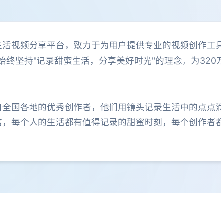
生活视频分享平台，致力于为用户提供专业的视频创作工
们始终坚持"记录甜蜜生活，分享美好时光"的理念，为32
自全国各地的优秀创作者，他们用镜头记录生活中的点点
信，每个人的生活都有值得记录的甜蜜时刻，每个创作者