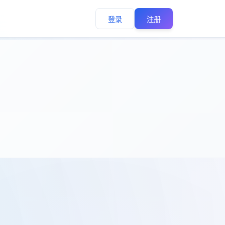
登录
注册