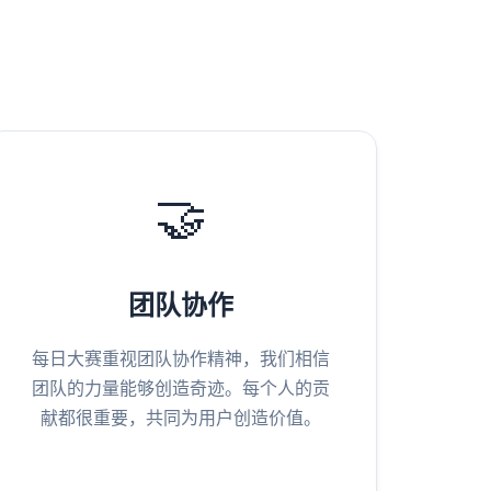
🤝
团队协作
每日大赛重视团队协作精神，我们相信
团队的力量能够创造奇迹。每个人的贡
献都很重要，共同为用户创造价值。