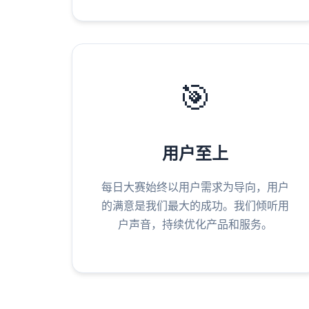
🎯
用户至上
每日大赛始终以用户需求为导向，用户
的满意是我们最大的成功。我们倾听用
户声音，持续优化产品和服务。