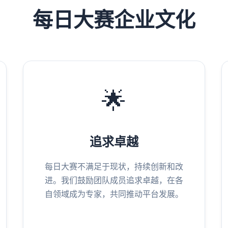
每日大赛企业文化
🌟
追求卓越
每日大赛不满足于现状，持续创新和改
进。我们鼓励团队成员追求卓越，在各
自领域成为专家，共同推动平台发展。