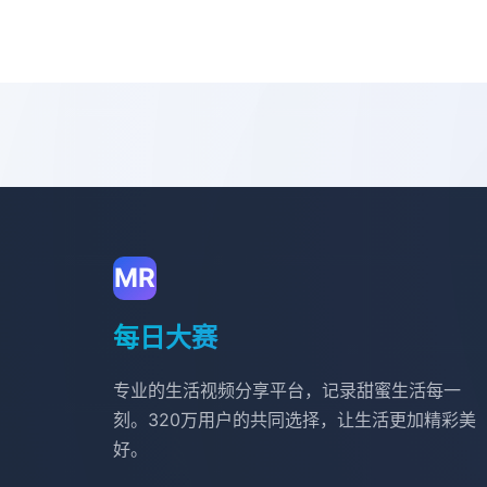
MR
每日大赛
专业的生活视频分享平台，记录甜蜜生活每一
刻。320万用户的共同选择，让生活更加精彩美
好。